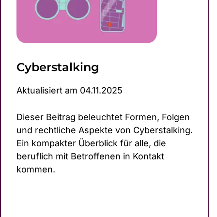
Cybers­talking
Aktualisiert am 04.11.2025
Dieser Beitrag beleuchtet Formen, Folgen
und rechtliche Aspekte von Cybers­talking.
Ein kompakter Überblick für alle, die
beruflich mit Betroffenen in Kontakt
kommen.