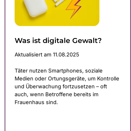
Was ist digitale Gewalt?
Aktualisiert am 11.08.2025
Täter nutzen Smartphones, soziale
Medien oder Ort­ungsgeräte, um Kontrolle
und Überwachung fortzusetzen – oft
auch, wenn Betroffene bereits im
Frauenhaus sind.