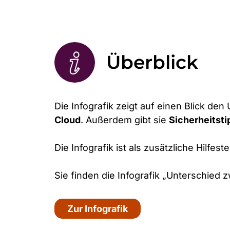
Überblick
Die Infografik zeigt auf einen Blick de
Cloud
. Außerdem gibt sie
Sicher­heits­ti
Die Infografik ist als zusätzliche Hilfe
Sie finden die Infografik „Unterschied
Zur Infografik