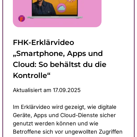
FHK-Erklärvideo
„Smartphone, Apps und
Cloud: So behältst du die
Kontrolle“
Aktualisiert am 17.09.2025
Im Erklärvideo wird gezeigt, wie digitale
Geräte, Apps und Cloud-Dienste sicher
genutzt werden können und wie
Betroffene sich vor ungewollten Zugriffen