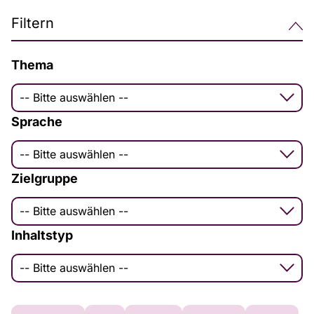
Filtern
Thema
-- Bitte auswählen --
Sprache
-- Bitte auswählen --
Zielgruppe
-- Bitte auswählen --
Inhaltstyp
-- Bitte auswählen --