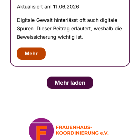
Aktualisiert am 11.06.2026
Digitale Gewalt hinterlässt oft auch digitale
Spuren. Dieser Beitrag erläutert, weshalb die
Be­weis­sic­herung wichtig ist.
Mehr
Mehr laden