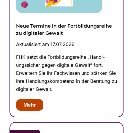
Neue Termine in der Fortbild­ungsreihe
zu digitaler Gewalt
Aktualisiert am 17.07.2026
FHK setzt die Fortbild­ungsreihe „Handl­
ungssicher gegen digitale Gewalt“ fort.
Erweitern Sie Ihr Fachwissen und stärken Sie
Ihre Handl­ungskom­petenz in der Beratung zu
digitaler Gewalt.
Mehr