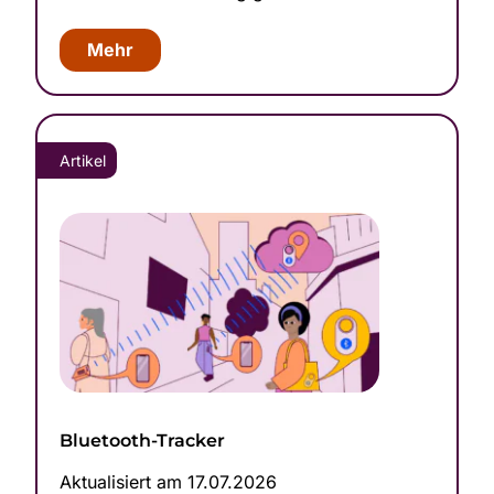
Mehr
Artikel
Bluetooth-Tracker
Aktualisiert am 17.07.2026